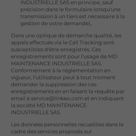
INDUSTRIELLE SAS en principe, sauf
précision dans le formulaire lorsqu'une
transmission à un tiers est nécessaire à la
gestion de votre demande),
Dans une optique de démarche qualité, les
appels effectués via le Call Tracking sont
susceptibles d'être enregistrés. Ces
enregistrements sont pour l'usage de MD
MAINTENANCE INDUSTRIELLE SAS.
Conformément à la réglementation en
vigueur, l'utilisateur peut à tout moment
demander la suppression des ces
enregistrements en en faisant la requête par
email à service@linkeo.com et en indiquant
la société MD MAINTENANCE
INDUSTRIELLE SAS.
Les données personnelles recueillies dans le
cadre des services proposés sur