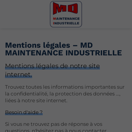
Mentions légales – MD
MAINTENANCE INDUSTRIELLE
Mentions légales de notre site
internet.
Trouvez toutes les informations importantes sur
la confidentialité, la protection des données ...,
liées à notre site internet.
Besoin d'aide ?
Si vous ne trouvez pas de réponse à vos
questions, n'hésitez pas à nous contacter.