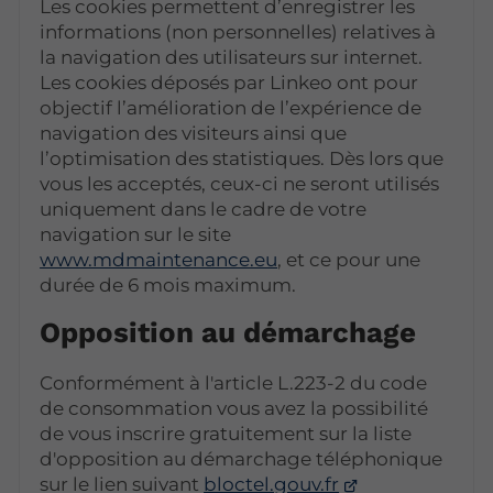
Les cookies permettent d’enregistrer les
informations (non personnelles) relatives à
la navigation des utilisateurs sur internet.
Les cookies déposés par Linkeo ont pour
objectif l’amélioration de l’expérience de
navigation des visiteurs ainsi que
l’optimisation des statistiques. Dès lors que
vous les acceptés, ceux-ci ne seront utilisés
uniquement dans le cadre de votre
navigation sur le site
www.mdmaintenance.eu
, et ce pour une
durée de 6 mois maximum.
Opposition au démarchage
Conformément à l'article L.223-2 du code
de consommation vous avez la possibilité
de vous inscrire gratuitement sur la liste
d'opposition au démarchage téléphonique
sur le lien suivant
bloctel.gouv.fr