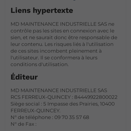
Liens hypertexte
MD MAINTENANCE INDUSTRIELLE SAS ne
contrôle pas les sites en connexion avec le
sien, et ne saurait donc être responsable de
leur contenu. Les risques liés à l'utilisation
de ces sites incombent pleinement à
l'utilisateur. Il se conformera à leurs
conditions d'utilisation.
Éditeur
MD MAINTENANCE INDUSTRIELLE SAS
RCS FERREUX-QUINCEY : 84449922800022
Siège social : 5 Impasse des Prairies, 10400
FERREUX-QUINCEY.
N° de téléphone : 09 70 35 57 68
N° de Fax :