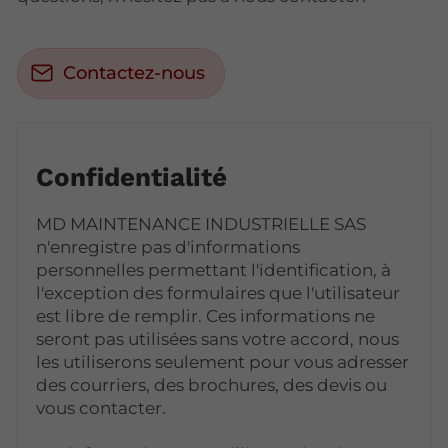
Contactez-nous
Confidentialité
MD MAINTENANCE INDUSTRIELLE SAS
n'enregistre pas d'informations
personnelles permettant l'identification, à
l'exception des formulaires que l'utilisateur
est libre de remplir. Ces informations ne
seront pas utilisées sans votre accord, nous
les utiliserons seulement pour vous adresser
des courriers, des brochures, des devis ou
vous contacter.