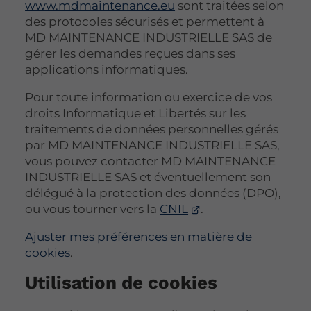
www.mdmaintenance.eu
sont traitées selon
des protocoles sécurisés et permettent à
MD MAINTENANCE INDUSTRIELLE SAS de
gérer les demandes reçues dans ses
applications informatiques.
Pour toute information ou exercice de vos
droits Informatique et Libertés sur les
traitements de données personnelles gérés
par MD MAINTENANCE INDUSTRIELLE SAS,
vous pouvez contacter MD MAINTENANCE
INDUSTRIELLE SAS et éventuellement son
délégué à la protection des données (DPO),
ou vous tourner vers la
CNIL
.
Ajuster mes préférences en matière de
cookies
.
Utilisation de cookies