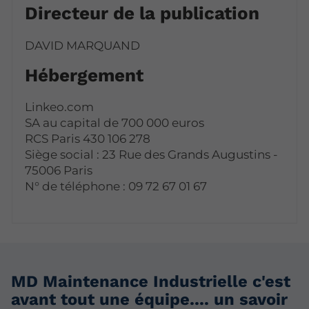
Directeur de la publication
DAVID MARQUAND
Hébergement
Linkeo.com
SA au capital de 700 000 euros
RCS Paris 430 106 278
Siège social : 23 Rue des Grands Augustins -
75006 Paris
N° de téléphone : 09 72 67 01 67
MD Maintenance Industrielle c'est
avant tout une équipe.... un savoir