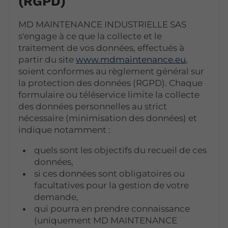
(RGPD)
MD MAINTENANCE INDUSTRIELLE SAS
s'engage à ce que la collecte et le
traitement de vos données, effectués à
partir du site
www.mdmaintenance.eu
,
soient conformes au règlement général sur
la protection des données (RGPD). Chaque
formulaire ou téléservice limite la collecte
des données personnelles au strict
nécessaire (minimisation des données) et
indique notamment :
quels sont les objectifs du recueil de ces
données,
si ces données sont obligatoires ou
facultatives pour la gestion de votre
demande,
qui pourra en prendre connaissance
(uniquement MD MAINTENANCE