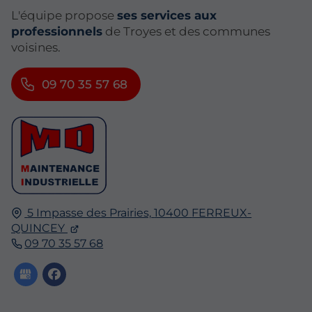
L'équipe propose
ses services aux
professionnels
de Troyes et des communes
voisines.
09 70 35 57 68
5 Impasse des Prairies,
10400
FERREUX-
QUINCEY
09 70 35 57 68