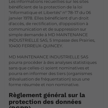
Les informations recueillies sur les sites
bénéficient de la protection de la loi
"Informatique et Libertés" n° 78-17 du 06
janvier 1978. Elles bénéficient d'un droit
d'accès, de rectification, d'opposition à
communication et de suppression sur
simple demande à MD MAINTENANCE
INDUSTRIELLE SAS, 5 Impasse des Prairies,
10400 FERREUX-QUINCEY.
MD MAINTENANCE INDUSTRIELLE SAS
pourra procéder à des analyses statistiques
sans que celles-ci soient nominatives et
pourra en informer des tiers (organismes
d'évaluation de fréquentation) sous une
forme résumée et non nominative.
Règlement général sur la
protection des données