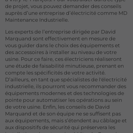
de projet, vous pouvez demander des conseils
auprès d’une entreprise d’électricité comme MD
Maintenance Industrielle.
Les experts de l’entreprise dirigée par David
Marquand sont effectivement en mesure de
vous guider dans le choix des équipements et
des accessoires à installer au niveau de votre
usine. Pour ce faire, ces électriciens réaliseront
une étude de faisabilité minutieuse, prenant en
compte les spécificités de votre activité.
D’ailleurs, en tant que spécialistes de l'électricité
industrielle, ils pourront vous recommander des
équipements modernes et des technologies de
pointe pour automatiser les opérations au sein
de votre usine. Enfin, les conseils de David
Marquand et de son équipe ne se suffisent pas
aux équipements, mais s’étendent au câblage et
aux dispositifs de sécurité qui préservera les