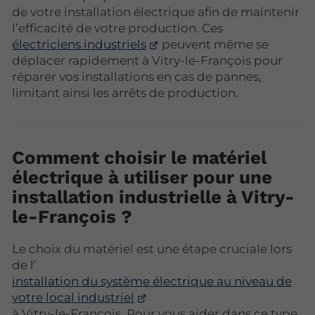
de votre installation électrique afin de maintenir
l’efficacité de votre production. Ces
électriciens industriels
peuvent même se
déplacer rapidement à Vitry-le-François pour
réparer vos installations en cas de pannes,
limitant ainsi les arrêts de production.
Comment choisir le matériel
électrique à utiliser pour une
installation industrielle à Vitry-
le-François ?
Le choix du matériel est une étape cruciale lors
de l’
installation du système électrique au niveau de
votre local industriel
à Vitry-le-François. Pour vous aider dans ce type