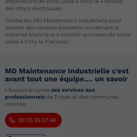
installations de votre usine à Vitry-le-François
des chocs électriques.
Contactez MD Maintenance Industrielle pour
obtenir des conseils d'experts concernant le
matériel électrique à installer au niveau de votre
usine à Vitry-le-François !
MD Maintenance Industrielle c'est
avant tout une équipe.... un savoir
L'équipe propose
ses services aux
professionnels
de Troyes et des communes
voisines.
09 70 35 57 68