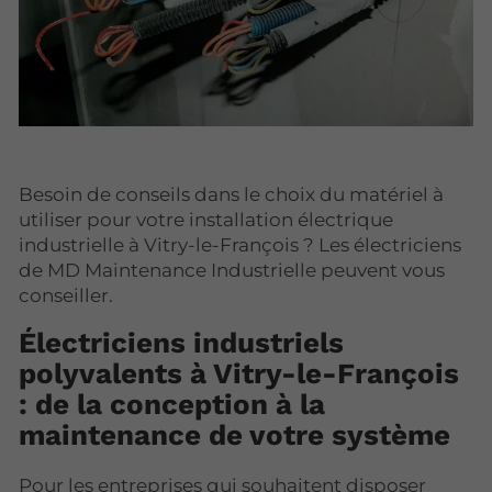
Besoin de conseils dans le choix du matériel à
utiliser pour votre installation électrique
industrielle à Vitry-le-François ? Les électriciens
de MD Maintenance Industrielle peuvent vous
conseiller.
Électriciens industriels
polyvalents à Vitry-le-François
: de la conception à la
maintenance de votre système
Pour les entreprises qui souhaitent disposer