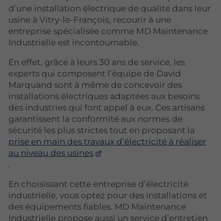
d’une installation électrique de qualité dans leur
usine à Vitry-le-François, recourir à une
entreprise spécialisée comme MD Maintenance
Industrielle est incontournable.
En effet, grâce à leurs 30 ans de service, les
experts qui composent l’équipe de David
Marquand sont à même de concevoir des
installations électriques adaptées aux besoins
des industries qui font appel à eux. Ces artisans
garantissent la conformité aux normes de
sécurité les plus strictes tout en proposant la
prise en main des travaux d’électricité à réaliser
au niveau des usines
.
En choisissant cette entreprise d’électricité
industrielle, vous optez pour des installations et
des équipements fiables. MD Maintenance
Industrielle propose aussi un service d’entretien